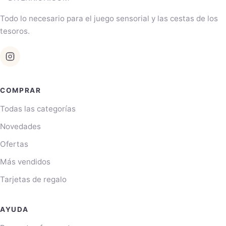
Todo lo necesario para el juego sensorial y las cestas de los
tesoros.
COMPRAR
Todas las categorías
Novedades
Ofertas
Más vendidos
Tarjetas de regalo
AYUDA