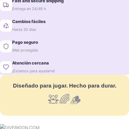
Fast and secure shipping
Entrega en 24/48 h
Cambios fáciles
Hasta 30 días
Pago seguro
Web protegida
Atención cercana
¡Estamos para ayudarte!
Diseñado para jugar. Hecho para durar.
🧸🌈🪵