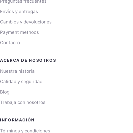
Preguntas frecuentes
Envíos y entregas
Cambios y devoluciones
Payment methods
Contacto
ACERCA DE NOSOTROS
Nuestra historia
Calidad y seguridad
Blog
Trabaja con nosotros
INFORMACIÓN
Términos y condiciones