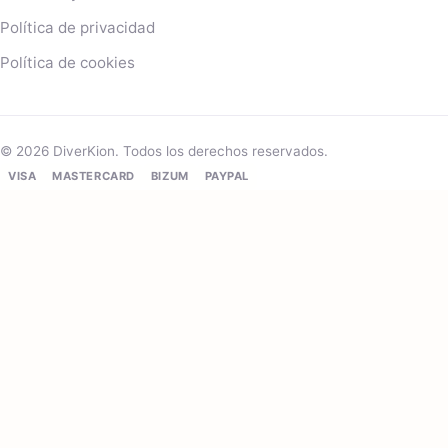
Política de privacidad
Política de cookies
© 2026 DiverKion. Todos los derechos reservados.
VISA
MASTERCARD
BIZUM
PAYPAL