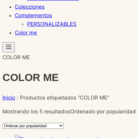
Colecciones
Complementos
PERSONALIZABLES
Color me
COLOR ME
COLOR ME
Inicio
/
Productos etiquetados “COLOR ME”
Mostrando los 5 resultados
Ordenado por popularidad