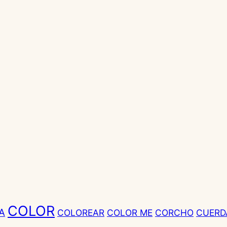
COLOR
A
COLOREAR
COLOR ME
CORCHO
CUERD