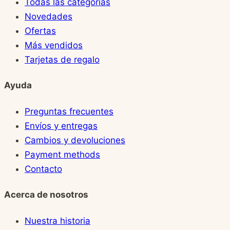
Todas las categorías
Novedades
Ofertas
Más vendidos
Tarjetas de regalo
Ayuda
Preguntas frecuentes
Envíos y entregas
Cambios y devoluciones
Payment methods
Contacto
Acerca de nosotros
Nuestra historia