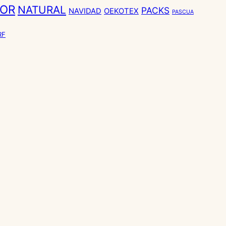
OR
NATURAL
PACKS
NAVIDAD
OEKOTEX
PASCUA
RF