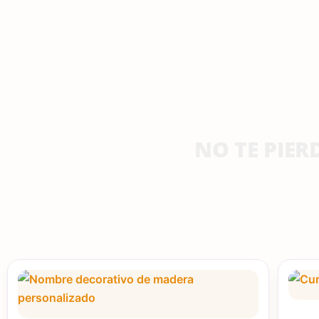
NO TE PIER