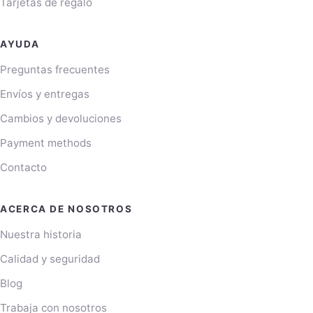
Tarjetas de regalo
AYUDA
Preguntas frecuentes
Envíos y entregas
Cambios y devoluciones
Payment methods
Contacto
ACERCA DE NOSOTROS
Nuestra historia
Calidad y seguridad
Blog
Trabaja con nosotros