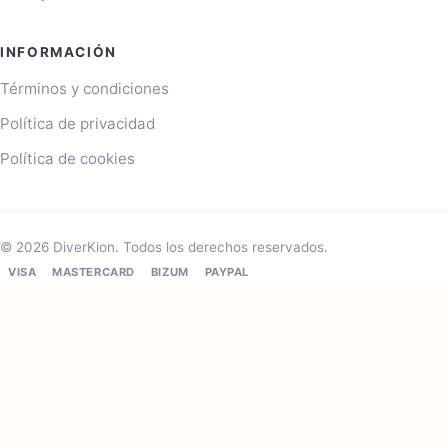
INFORMACIÓN
Términos y condiciones
Política de privacidad
Política de cookies
© 2026 DiverKion. Todos los derechos reservados.
VISA
MASTERCARD
BIZUM
PAYPAL