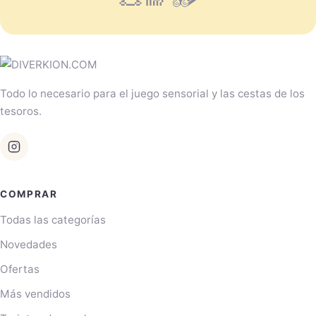
Todo lo necesario para el juego sensorial y las cestas de los
tesoros.
COMPRAR
Todas las categorías
Novedades
Ofertas
Más vendidos