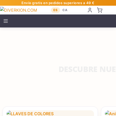
Envío gratis en pedidos superiores a 49 €
ES
CA
DESCUBRE NU