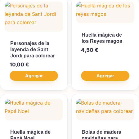
Huella mágica de
los Reyes magos
Personajes de la
leyenda de Sant
4,50
€
Jordi para colorear
10,00
€
Agregar
Agregar
Huella mágica de
Bolas de madera
Papá Noel
navideñas para