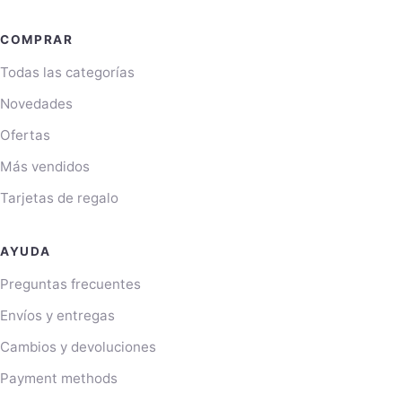
COMPRAR
Todas las categorías
Novedades
Ofertas
Más vendidos
Tarjetas de regalo
AYUDA
Preguntas frecuentes
Envíos y entregas
Cambios y devoluciones
Payment methods