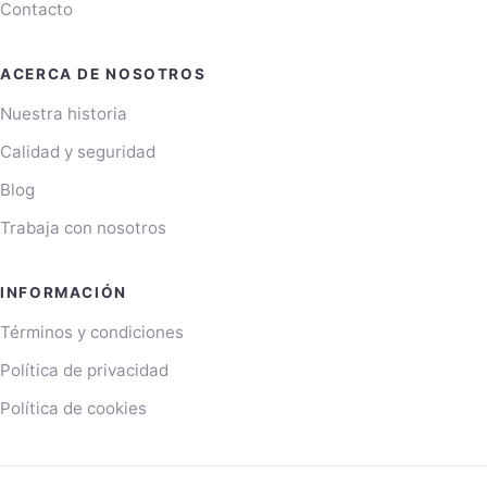
Contacto
ACERCA DE NOSOTROS
Nuestra historia
Calidad y seguridad
Blog
Trabaja con nosotros
INFORMACIÓN
Términos y condiciones
Política de privacidad
Política de cookies