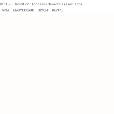
© 2026 DiverKion. Todos los derechos reservados.
VISA
MASTERCARD
BIZUM
PAYPAL