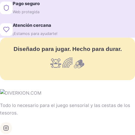
Pago seguro
Web protegida
Atención cercana
¡Estamos para ayudarte!
Diseñado para jugar. Hecho para durar.
🧸🌈🪵
Todo lo necesario para el juego sensorial y las cestas de los
tesoros.