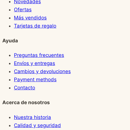
Novedades
Ofertas
Más vendidos
Tarjetas de regalo
Ayuda
Preguntas frecuentes
Envíos y entregas
Cambios y devoluciones
Payment methods
Contacto
Acerca de nosotros
Nuestra historia
Calidad y seguridad