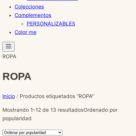
Colecciones
Complementos
PERSONALIZABLES
Color me
ROPA
ROPA
Inicio
/
Productos etiquetados “ROPA”
Mostrando 1–12 de 13 resultados
Ordenado por
popularidad