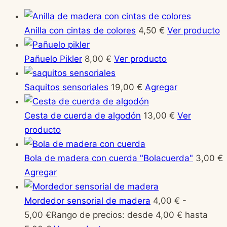
Anilla con cintas de colores
4,50
€
Ver producto
Pañuelo Pikler
8,00
€
Ver producto
Saquitos sensoriales
19,00
€
Agregar
Cesta de cuerda de algodón
13,00
€
Ver
producto
Bola de madera con cuerda "Bolacuerda"
3,00
€
Agregar
Mordedor sensorial de madera
4,00
€
-
5,00
€
Rango de precios: desde 4,00 € hasta