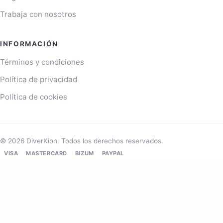
Trabaja con nosotros
INFORMACIÓN
Términos y condiciones
Política de privacidad
Política de cookies
© 2026 DiverKion. Todos los derechos reservados.
VISA
MASTERCARD
BIZUM
PAYPAL