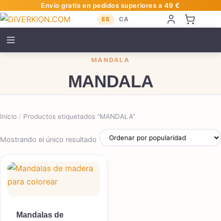
Envío gratis en pedidos superiores a 49 €
ES
CA
MANDALA
MANDALA
Inicio
/
Productos etiquetados “MANDALA”
Mostrando el único resultado
Mandalas de