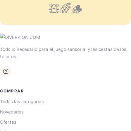
🧸🌈🪵
Todo lo necesario para el juego sensorial y las cestas de los
tesoros.
COMPRAR
Todas las categorías
Novedades
Ofertas