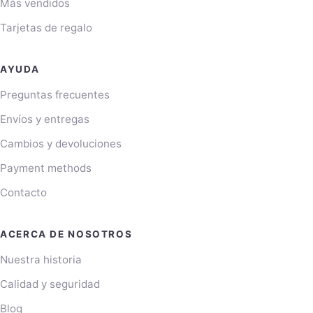
Más vendidos
Tarjetas de regalo
AYUDA
Preguntas frecuentes
Envíos y entregas
Cambios y devoluciones
Payment methods
Contacto
ACERCA DE NOSOTROS
Nuestra historia
Calidad y seguridad
Blog