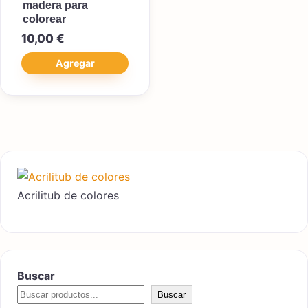
madera para
colorear
10,00
€
Agregar
Acrilitub de colores
Buscar
Buscar