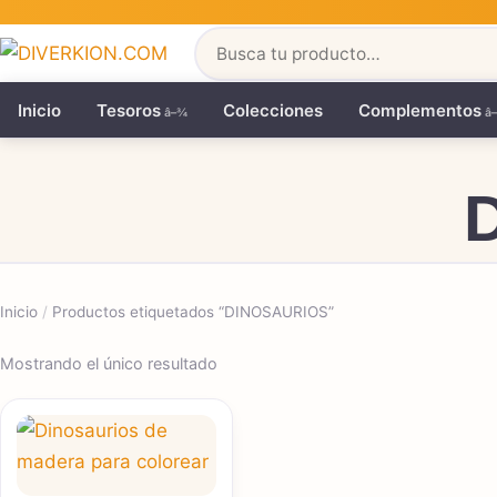
Buscar
Inicio
Tesoros
Colecciones
Complementos
Inicio
/
Productos etiquetados “DINOSAURIOS”
Mostrando el único resultado