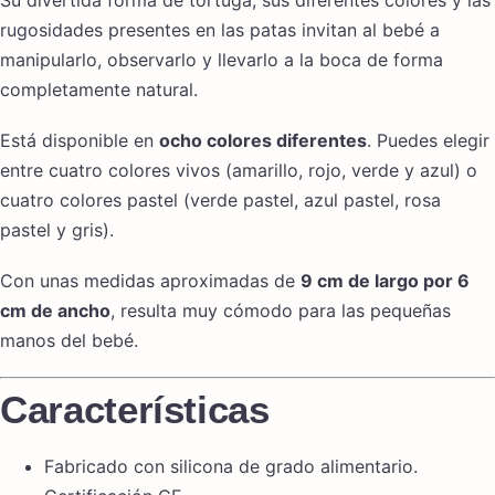
rugosidades presentes en las patas invitan al bebé a
manipularlo, observarlo y llevarlo a la boca de forma
completamente natural.
Está disponible en
ocho colores diferentes
. Puedes elegir
entre cuatro colores vivos (amarillo, rojo, verde y azul) o
cuatro colores pastel (verde pastel, azul pastel, rosa
pastel y gris).
Con unas medidas aproximadas de
9 cm de largo por 6
cm de ancho
, resulta muy cómodo para las pequeñas
manos del bebé.
Características
Fabricado con silicona de grado alimentario.