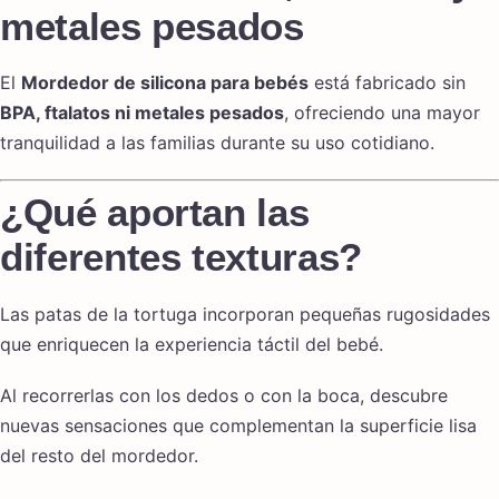
metales pesados
El
Mordedor de silicona para bebés
está fabricado sin
BPA, ftalatos ni metales pesados
, ofreciendo una mayor
tranquilidad a las familias durante su uso cotidiano.
¿Qué aportan las
diferentes texturas?
Las patas de la tortuga incorporan pequeñas rugosidades
que enriquecen la experiencia táctil del bebé.
Al recorrerlas con los dedos o con la boca, descubre
nuevas sensaciones que complementan la superficie lisa
del resto del mordedor.