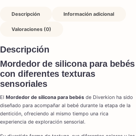
Descripción
Información adicional
Valoraciones (0)
Descripción
Mordedor de silicona para bebés
con diferentes texturas
sensoriales
El
Mordedor de silicona para bebés
de Diverkion ha sido
diseñado para acompañar al bebé durante la etapa de la
dentición, ofreciendo al mismo tiempo una rica
experiencia de exploración sensorial.
Su divertida forma de tortuga, sus diferentes colores y las