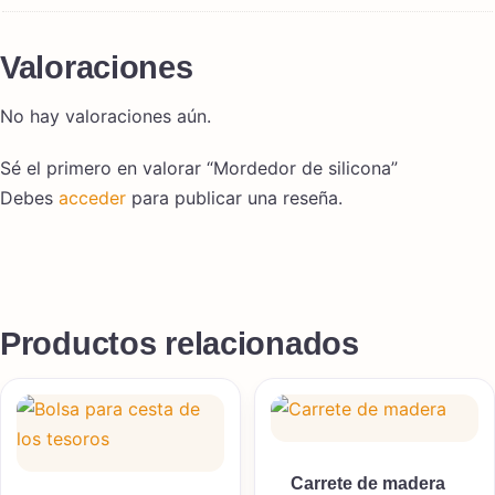
Valoraciones
No hay valoraciones aún.
Sé el primero en valorar “Mordedor de silicona”
Debes
acceder
para publicar una reseña.
Productos relacionados
Carrete de madera