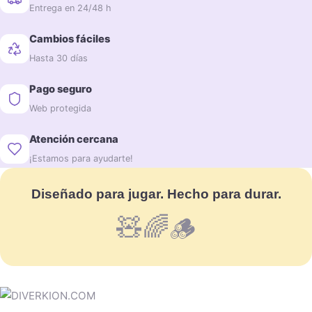
Entrega en 24/48 h
Cambios fáciles
Hasta 30 días
Pago seguro
Web protegida
Atención cercana
¡Estamos para ayudarte!
Diseñado para jugar. Hecho para durar.
🧸🌈🪵