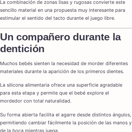
La combinación de zonas lisas y rugosas convierte este
sencillo material en una propuesta muy interesante para
estimular el sentido del tacto durante el juego libre.
Un compañero durante la
dentición
Muchos bebés sienten la necesidad de morder diferentes
materiales durante la aparición de los primeros dientes.
La silicona alimentaria ofrece una superficie agradable
para esta etapa y permite que el bebé explore el
mordedor con total naturalidad.
Su forma abierta facilita el agarre desde distintos ángulos,
permitiendo cambiar fácilmente la posición de las manos y
de la boca mientras juega.