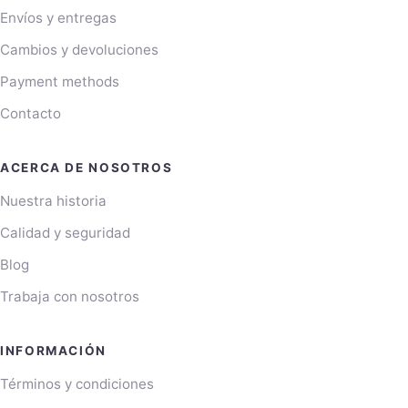
Envíos y entregas
Cambios y devoluciones
Payment methods
Contacto
ACERCA DE NOSOTROS
Nuestra historia
Calidad y seguridad
Blog
Trabaja con nosotros
INFORMACIÓN
Términos y condiciones