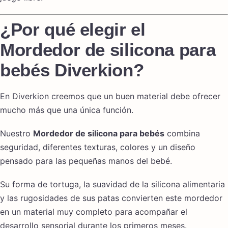
¿Por qué elegir el
Mordedor de silicona para
bebés Diverkion?
En Diverkion creemos que un buen material debe ofrecer
mucho más que una única función.
Nuestro
Mordedor de silicona para bebés
combina
seguridad, diferentes texturas, colores y un diseño
pensado para las pequeñas manos del bebé.
Su forma de tortuga, la suavidad de la silicona alimentaria
y las rugosidades de sus patas convierten este mordedor
en un material muy completo para acompañar el
desarrollo sensorial durante los primeros meses.