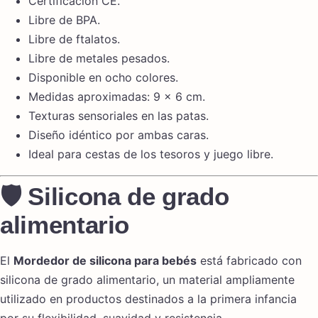
Certificación CE.
Libre de BPA.
Libre de ftalatos.
Libre de metales pesados.
Disponible en ocho colores.
Medidas aproximadas: 9 × 6 cm.
Texturas sensoriales en las patas.
Diseño idéntico por ambas caras.
Ideal para cestas de los tesoros y juego libre.
🛡️ Silicona de grado
alimentario
El
Mordedor de silicona para bebés
está fabricado con
silicona de grado alimentario, un material ampliamente
utilizado en productos destinados a la primera infancia