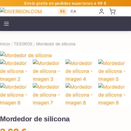
Envío gratis en pedidos superiores a 49 €
ES
CA
Inicio
/
TESOROS
/
Mordedor de silicona
Mordedor de silicona