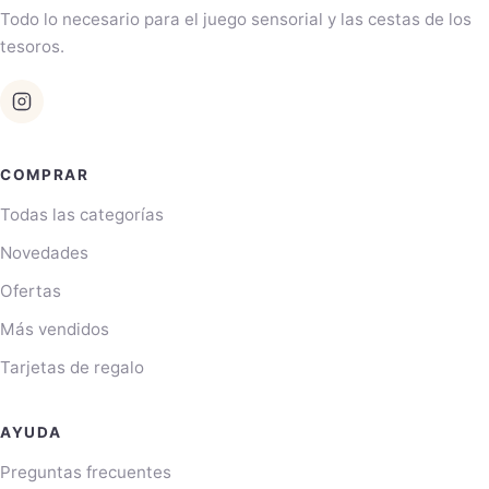
Todo lo necesario para el juego sensorial y las cestas de los
tesoros.
COMPRAR
Todas las categorías
Novedades
Ofertas
Más vendidos
Tarjetas de regalo
AYUDA
Preguntas frecuentes