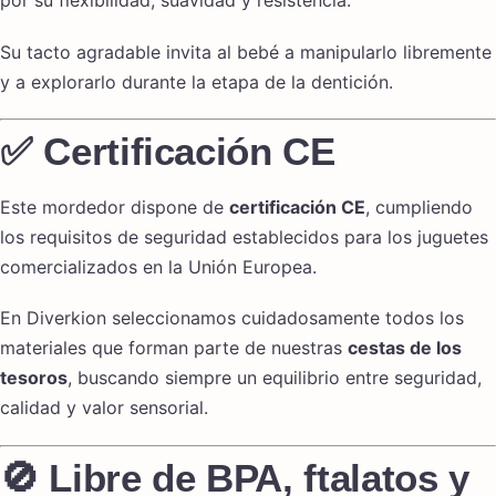
por su flexibilidad, suavidad y resistencia.
Su tacto agradable invita al bebé a manipularlo libremente
y a explorarlo durante la etapa de la dentición.
✅ Certificación CE
Este mordedor dispone de
certificación CE
, cumpliendo
los requisitos de seguridad establecidos para los juguetes
comercializados en la Unión Europea.
En Diverkion seleccionamos cuidadosamente todos los
materiales que forman parte de nuestras
cestas de los
tesoros
, buscando siempre un equilibrio entre seguridad,
calidad y valor sensorial.
🚫 Libre de BPA, ftalatos y