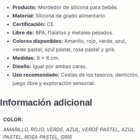
Producto:
Mordedor de silicona para bebés.
Material:
Silicona de grado alimentario.
Certificación:
CE.
Libre de:
BPA, ftalatos y metales pesados.
Colores disponibles:
Amarillo, rojo, verde, azul,
verde pastel, azul pastel, rosa pastel y gris.
Medidas:
9 × 6 cm.
Diseño:
Igual por ambas caras.
Uso recomendado:
Cestas de los tesoros, dentición,
juego libre y exploración sensorial.
Información adicional
COLOR:
AMARILLO, ROJO, VERDE, AZUL, VERDE PASTEL, AZUL
PASTEL, ROSA PASTEL, GRIS