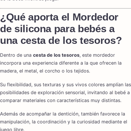
¿Qué aporta el Mordedor
de silicona para bebés a
una cesta de los tesoros?
Dentro de una
cesta de los tesoros
, este mordedor
incorpora una experiencia diferente a la que ofrecen la
madera, el metal, el corcho o los tejidos.
Su flexibilidad, sus texturas y sus vivos colores amplían las
posibilidades de exploración sensorial, invitando al bebé a
comparar materiales con características muy distintas.
Además de acompañar la dentición, también favorece la
manipulación, la coordinación y la curiosidad mediante el
juego libre.