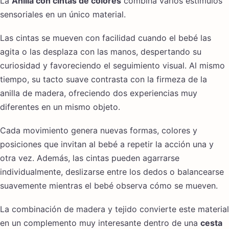
La
Anilla con cintas de colores
combina varios estímulos
sensoriales en un único material.
Las cintas se mueven con facilidad cuando el bebé las
agita o las desplaza con las manos, despertando su
curiosidad y favoreciendo el seguimiento visual. Al mismo
tiempo, su tacto suave contrasta con la firmeza de la
anilla de madera, ofreciendo dos experiencias muy
diferentes en un mismo objeto.
Cada movimiento genera nuevas formas, colores y
posiciones que invitan al bebé a repetir la acción una y
otra vez. Además, las cintas pueden agarrarse
individualmente, deslizarse entre los dedos o balancearse
suavemente mientras el bebé observa cómo se mueven.
La combinación de madera y tejido convierte este material
en un complemento muy interesante dentro de una
cesta