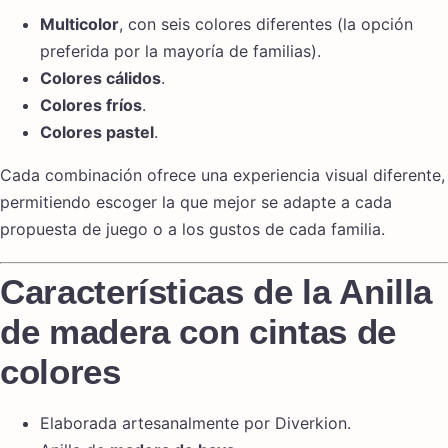
Multicolor
, con seis colores diferentes (la opción
preferida por la mayoría de familias).
Colores cálidos
.
Colores fríos
.
Colores pastel
.
Cada combinación ofrece una experiencia visual diferente,
permitiendo escoger la que mejor se adapte a cada
propuesta de juego o a los gustos de cada familia.
Características de la Anilla
de madera con cintas de
colores
Elaborada artesanalmente por Diverkion.