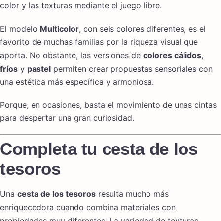
color y las texturas mediante el juego libre.
El modelo
Multicolor
, con seis colores diferentes, es el
favorito de muchas familias por la riqueza visual que
aporta. No obstante, las versiones de
colores cálidos
,
fríos
y
pastel
permiten crear propuestas sensoriales con
una estética más específica y armoniosa.
Porque, en ocasiones, basta el movimiento de unas cintas
para despertar una gran curiosidad.
Completa tu cesta de los
tesoros
Una
cesta de los tesoros
resulta mucho más
enriquecedora cuando combina materiales con
propiedades muy diferentes. La variedad de texturas,