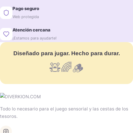
Pago seguro
Web protegida
Atención cercana
¡Estamos para ayudarte!
Diseñado para jugar. Hecho para durar.
🧸🌈🪵
Todo lo necesario para el juego sensorial y las cestas de los
tesoros.