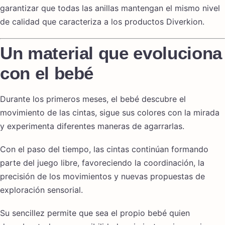
garantizar que todas las anillas mantengan el mismo nivel
de calidad que caracteriza a los productos Diverkion.
Un material que evoluciona
con el bebé
Durante los primeros meses, el bebé descubre el
movimiento de las cintas, sigue sus colores con la mirada
y experimenta diferentes maneras de agarrarlas.
Con el paso del tiempo, las cintas continúan formando
parte del juego libre, favoreciendo la coordinación, la
precisión de los movimientos y nuevas propuestas de
exploración sensorial.
Su sencillez permite que sea el propio bebé quien