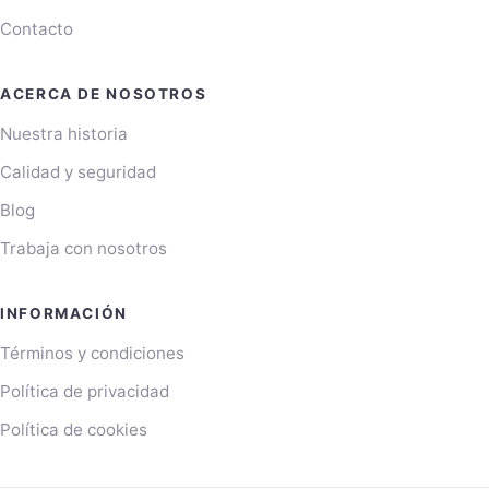
Contacto
ACERCA DE NOSOTROS
Nuestra historia
Calidad y seguridad
Blog
Trabaja con nosotros
INFORMACIÓN
Términos y condiciones
Política de privacidad
Política de cookies