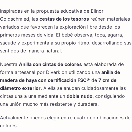
Inspiradas en la propuesta educativa de Elinor
Goldschmied, las
cestas de los tesoros
reúnen materiales
variados que favorecen la exploración libre desde los
primeros meses de vida. El bebé observa, toca, agarra,
sacude y experimenta a su propio ritmo, desarrollando sus
sentidos de manera natural.
Nuestra
Anilla con cintas de colores
está elaborada de
forma artesanal por Diverkion utilizando una
anilla de
madera de haya con certificación FSC®
de
7 cm de
diámetro exterior
. A ella se anudan cuidadosamente las
cintas una a una mediante un
doble nudo
, consiguiendo
una unión mucho más resistente y duradera.
Actualmente puedes elegir entre cuatro combinaciones de
colores: