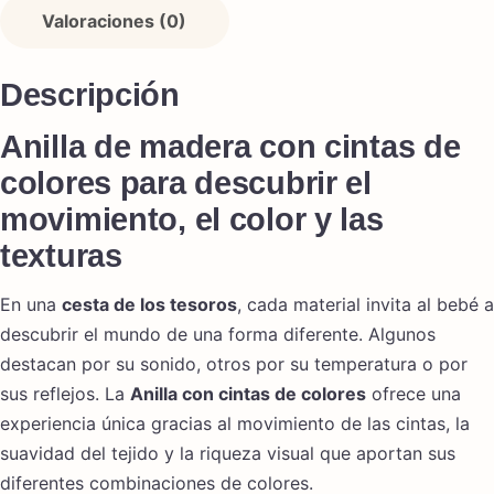
Valoraciones (0)
Descripción
Anilla de madera con cintas de
colores para descubrir el
movimiento, el color y las
texturas
En una
cesta de los tesoros
, cada material invita al bebé a
descubrir el mundo de una forma diferente. Algunos
destacan por su sonido, otros por su temperatura o por
sus reflejos. La
Anilla con cintas de colores
ofrece una
experiencia única gracias al movimiento de las cintas, la
suavidad del tejido y la riqueza visual que aportan sus
diferentes combinaciones de colores.