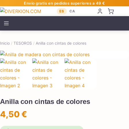
Envío gratis en pedidos superiores a 49 €
ES
CA
Inicio
/
TESOROS
/
Anilla con cintas de colores
Anilla con cintas de colores
4,50
€