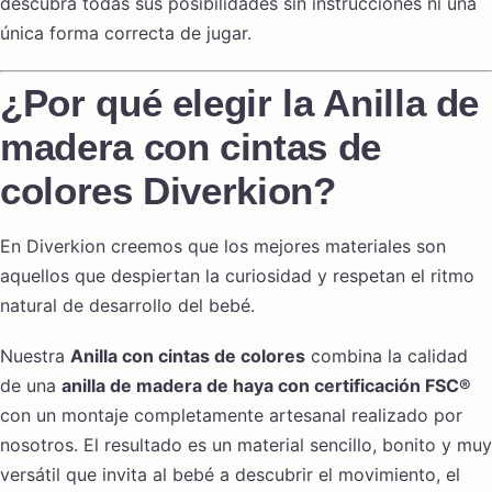
descubra todas sus posibilidades sin instrucciones ni una
única forma correcta de jugar.
¿Por qué elegir la Anilla de
madera con cintas de
colores Diverkion?
En Diverkion creemos que los mejores materiales son
aquellos que despiertan la curiosidad y respetan el ritmo
natural de desarrollo del bebé.
Nuestra
Anilla con cintas de colores
combina la calidad
de una
anilla de madera de haya con certificación FSC®
con un montaje completamente artesanal realizado por
nosotros. El resultado es un material sencillo, bonito y muy
versátil que invita al bebé a descubrir el movimiento, el