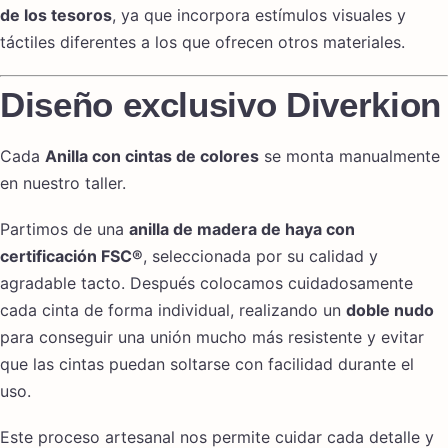
de los tesoros
, ya que incorpora estímulos visuales y
táctiles diferentes a los que ofrecen otros materiales.
Diseño exclusivo Diverkion
Cada
Anilla con cintas de colores
se monta manualmente
en nuestro taller.
Partimos de una
anilla de madera de haya con
certificación FSC®
, seleccionada por su calidad y
agradable tacto. Después colocamos cuidadosamente
cada cinta de forma individual, realizando un
doble nudo
para conseguir una unión mucho más resistente y evitar
que las cintas puedan soltarse con facilidad durante el
uso.
Este proceso artesanal nos permite cuidar cada detalle y