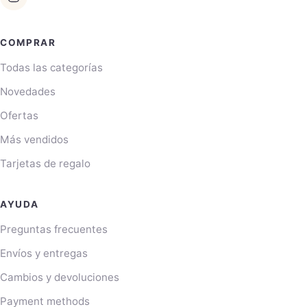
COMPRAR
Todas las categorías
Novedades
Ofertas
Más vendidos
Tarjetas de regalo
AYUDA
Preguntas frecuentes
Envíos y entregas
Cambios y devoluciones
Payment methods