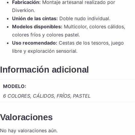
Fabricación:
Montaje artesanal realizado por
Diverkion.
Unión de las cintas:
Doble nudo individual.
Modelos disponibles:
Multicolor, colores cálidos,
colores fríos y colores pastel.
Uso recomendado:
Cestas de los tesoros, juego
libre y exploración sensorial.
Información adicional
MODELO:
6 COLORES, CÁLIDOS, FRÍOS, PASTEL
Valoraciones
No hay valoraciones aún.