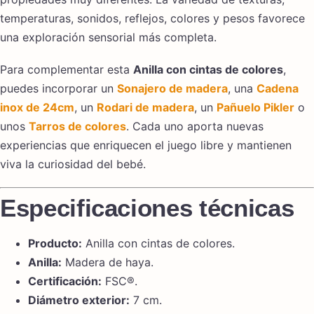
temperaturas, sonidos, reflejos, colores y pesos favorece
una exploración sensorial más completa.
Para complementar esta
Anilla con cintas de colores
,
puedes incorporar un
Sonajero de madera
, una
Cadena
inox de 24cm
, un
Rodari de madera
, un
Pañuelo Pikler
o
unos
Tarros de colores
. Cada uno aporta nuevas
experiencias que enriquecen el juego libre y mantienen
viva la curiosidad del bebé.
Especificaciones técnicas
Producto:
Anilla con cintas de colores.
Anilla:
Madera de haya.
Certificación:
FSC®.
Diámetro exterior:
7 cm.