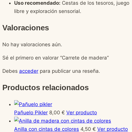
Uso recomendado:
Cestas de los tesoros, juego
libre y exploración sensorial.
Valoraciones
No hay valoraciones aún.
Sé el primero en valorar “Carrete de madera”
Debes
acceder
para publicar una reseña.
Productos relacionados
Pañuelo Pikler
8,00
€
Ver producto
Anilla con cintas de colores
4,50
€
Ver producto