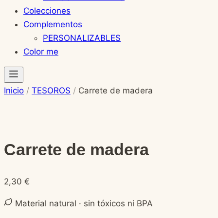
Colecciones
Complementos
PERSONALIZABLES
Color me
Inicio
/
TESOROS
/
Carrete de madera
Carrete de madera
2,30
€
Material natural · sin tóxicos ni BPA