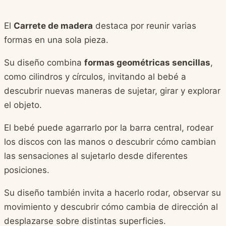
El
Carrete de madera
destaca por reunir varias
formas en una sola pieza.
Su diseño combina
formas geométricas sencillas
,
como cilindros y círculos, invitando al bebé a
descubrir nuevas maneras de sujetar, girar y explorar
el objeto.
El bebé puede agarrarlo por la barra central, rodear
los discos con las manos o descubrir cómo cambian
las sensaciones al sujetarlo desde diferentes
posiciones.
Su diseño también invita a hacerlo rodar, observar su
movimiento y descubrir cómo cambia de dirección al
desplazarse sobre distintas superficies.