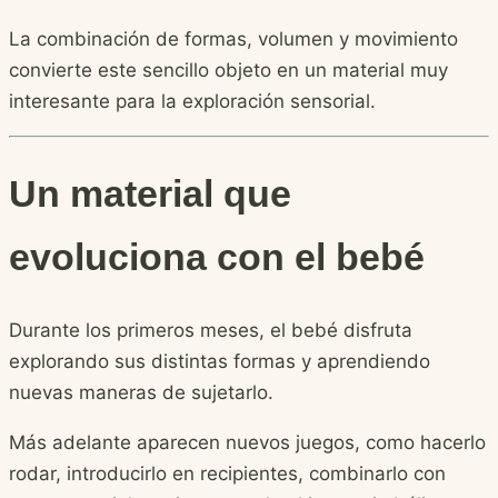
La combinación de formas, volumen y movimiento
convierte este sencillo objeto en un material muy
interesante para la exploración sensorial.
Un material que
evoluciona con el bebé
Durante los primeros meses, el bebé disfruta
explorando sus distintas formas y aprendiendo
nuevas maneras de sujetarlo.
Más adelante aparecen nuevos juegos, como hacerlo
rodar, introducirlo en recipientes, combinarlo con