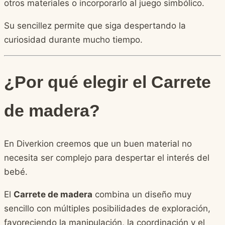
otros materiales o incorporarlo al juego simbólico.
Su sencillez permite que siga despertando la
curiosidad durante mucho tiempo.
¿Por qué elegir el Carrete
de madera?
En Diverkion creemos que un buen material no
necesita ser complejo para despertar el interés del
bebé.
El
Carrete de madera
combina un diseño muy
sencillo con múltiples posibilidades de exploración,
favoreciendo la manipulación, la coordinación y el