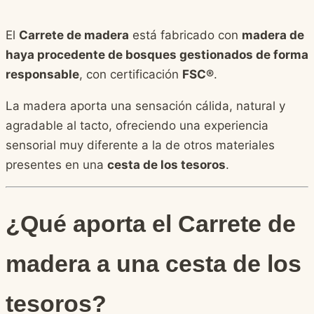
El
Carrete de madera
está fabricado con
madera de
haya procedente de bosques gestionados de forma
responsable
, con certificación
FSC®
.
La madera aporta una sensación cálida, natural y
agradable al tacto, ofreciendo una experiencia
sensorial muy diferente a la de otros materiales
presentes en una
cesta de los tesoros
.
¿Qué aporta el Carrete de
madera a una cesta de los
tesoros?