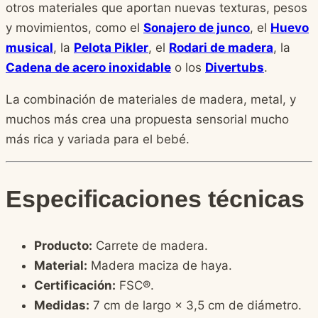
otros materiales que aportan nuevas texturas, pesos
y movimientos, como el
Sonajero de junco
, el
Huevo
musical
, la
Pelota Pikler
, el
Rodari de madera
, la
Cadena de acero inoxidable
o los
Divertubs
.
La combinación de materiales de madera, metal, y
muchos más crea una propuesta sensorial mucho
más rica y variada para el bebé.
Especificaciones técnicas
Producto:
Carrete de madera.
Material:
Madera maciza de haya.
Certificación:
FSC®.
Medidas:
7 cm de largo × 3,5 cm de diámetro.