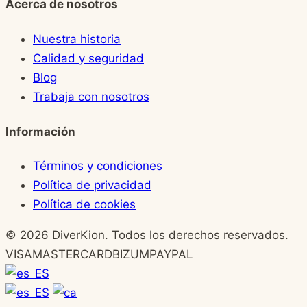
Acerca de nosotros
Nuestra historia
Calidad y seguridad
Blog
Trabaja con nosotros
Información
Términos y condiciones
Política de privacidad
Política de cookies
© 2026 DiverKion. Todos los derechos reservados.
VISA
MASTERCARD
BIZUM
PAYPAL