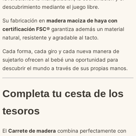
descubrimiento mediante el juego libre.
Su fabricación en
madera maciza de haya con
certificación FSC®
garantiza además un material
natural, resistente y agradable al tacto.
Cada forma, cada giro y cada nueva manera de
sujetarlo ofrecen al bebé una oportunidad para
descubrir el mundo a través de sus propias manos.
Completa tu cesta de los
tesoros
El
Carrete de madera
combina perfectamente con