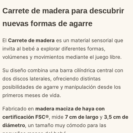
Carrete de madera para descubrir
nuevas formas de agarre
El
Carrete de madera
es un material sensorial que
invita al bebé a explorar diferentes formas,
volúmenes y movimientos mediante el juego libre.
Su diseño combina una barra cilíndrica central con
dos discos laterales, ofreciendo distintas
posibilidades de agarre y manipulación desde los
primeros meses de vida.
Fabricado en
madera maciza de haya con
certificación FSC®
, mide
7 cm de largo
y
3,5 cm de
diámetro
, un tamaño muy cómodo para las