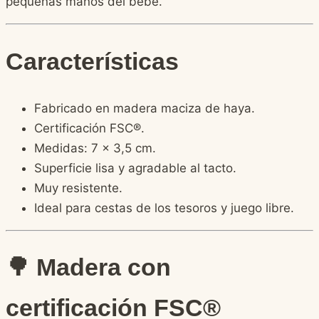
pequeñas manos del bebé.
Características
Fabricado en madera maciza de haya.
Certificación FSC®.
Medidas: 7 × 3,5 cm.
Superficie lisa y agradable al tacto.
Muy resistente.
Ideal para cestas de los tesoros y juego libre.
🌳 Madera con
certificación FSC®