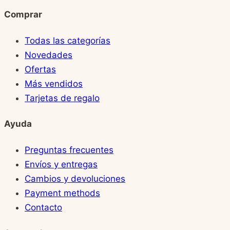
Comprar
Todas las categorías
Novedades
Ofertas
Más vendidos
Tarjetas de regalo
Ayuda
Preguntas frecuentes
Envíos y entregas
Cambios y devoluciones
Payment methods
Contacto