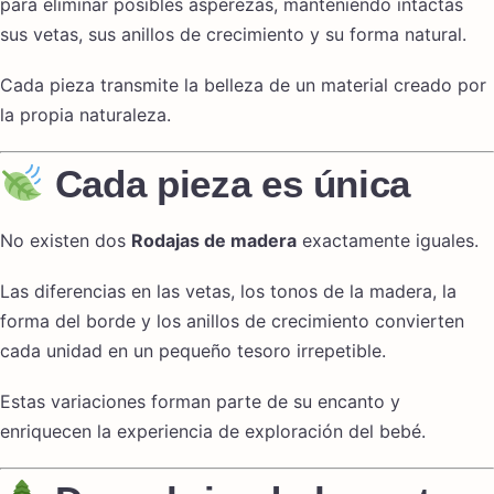
para eliminar posibles asperezas, manteniendo intactas
sus vetas, sus anillos de crecimiento y su forma natural.
Cada pieza transmite la belleza de un material creado por
la propia naturaleza.
Cada pieza es única
No existen dos
Rodajas de madera
exactamente iguales.
Las diferencias en las vetas, los tonos de la madera, la
forma del borde y los anillos de crecimiento convierten
cada unidad en un pequeño tesoro irrepetible.
Estas variaciones forman parte de su encanto y
enriquecen la experiencia de exploración del bebé.