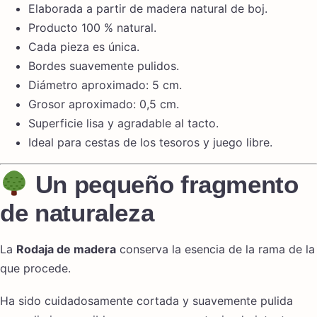
Elaborada a partir de madera natural de boj.
Producto 100 % natural.
Cada pieza es única.
Bordes suavemente pulidos.
Diámetro aproximado: 5 cm.
Grosor aproximado: 0,5 cm.
Superficie lisa y agradable al tacto.
Ideal para cestas de los tesoros y juego libre.
Un pequeño fragmento
de naturaleza
La
Rodaja de madera
conserva la esencia de la rama de la
que procede.
Ha sido cuidadosamente cortada y suavemente pulida