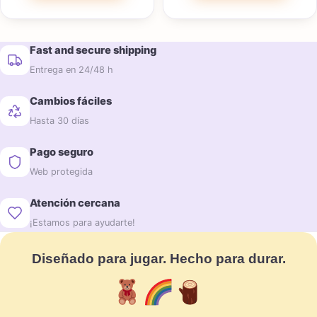
Fast and secure shipping
Entrega en 24/48 h
Cambios fáciles
Hasta 30 días
Pago seguro
Web protegida
Atención cercana
¡Estamos para ayudarte!
Diseñado para jugar. Hecho para durar.