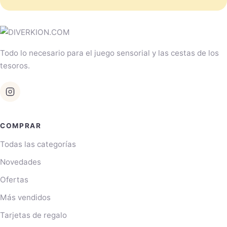
Todo lo necesario para el juego sensorial y las cestas de los
tesoros.
COMPRAR
Todas las categorías
Novedades
Ofertas
Más vendidos
Tarjetas de regalo