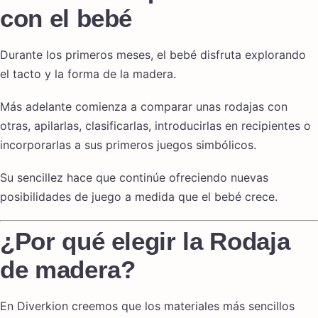
con el bebé
Durante los primeros meses, el bebé disfruta explorando
el tacto y la forma de la madera.
Más adelante comienza a comparar unas rodajas con
otras, apilarlas, clasificarlas, introducirlas en recipientes o
incorporarlas a sus primeros juegos simbólicos.
Su sencillez hace que continúe ofreciendo nuevas
posibilidades de juego a medida que el bebé crece.
¿Por qué elegir la Rodaja
de madera?
En Diverkion creemos que los materiales más sencillos