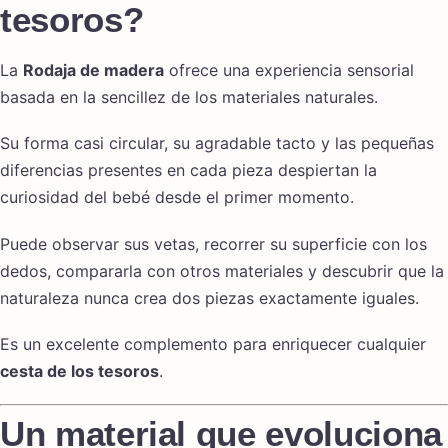
tesoros?
La
Rodaja de madera
ofrece una experiencia sensorial
basada en la sencillez de los materiales naturales.
Su forma casi circular, su agradable tacto y las pequeñas
diferencias presentes en cada pieza despiertan la
curiosidad del bebé desde el primer momento.
Puede observar sus vetas, recorrer su superficie con los
dedos, compararla con otros materiales y descubrir que la
naturaleza nunca crea dos piezas exactamente iguales.
Es un excelente complemento para enriquecer cualquier
cesta de los tesoros
.
Un material que evoluciona