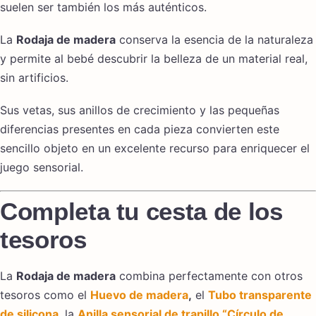
suelen ser también los más auténticos.
La
Rodaja de madera
conserva la esencia de la naturaleza
y permite al bebé descubrir la belleza de un material real,
sin artificios.
Sus vetas, sus anillos de crecimiento y las pequeñas
diferencias presentes en cada pieza convierten este
sencillo objeto en un excelente recurso para enriquecer el
juego sensorial.
Completa tu cesta de los
tesoros
La
Rodaja de madera
combina perfectamente con otros
tesoros como el
Huevo de madera
,
el
Tubo transparente
de silicona
, la
Anilla sensorial de trapillo “Círculo de