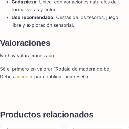
Cada pieza:
Única, con variaciones naturales de
forma, vetas y color.
Uso recomendado:
Cestas de los tesoros, juego
libre y exploración sensorial.
Valoraciones
No hay valoraciones aún.
Sé el primero en valorar “Rodaja de madera de boj”
Debes
acceder
para publicar una reseña.
Productos relacionados