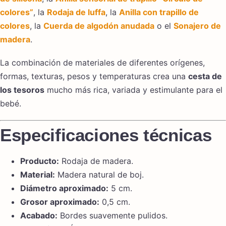
colores”
, la
Rodaja de luffa
, la
Anilla con trapillo de
colores
, la
Cuerda de algodón anudada
o el
Sonajero de
madera
.
La combinación de materiales de diferentes orígenes,
formas, texturas, pesos y temperaturas crea una
cesta de
los tesoros
mucho más rica, variada y estimulante para el
bebé.
Especificaciones técnicas
Producto:
Rodaja de madera.
Material:
Madera natural de boj.
Diámetro aproximado:
5 cm.
Grosor aproximado:
0,5 cm.
Acabado:
Bordes suavemente pulidos.