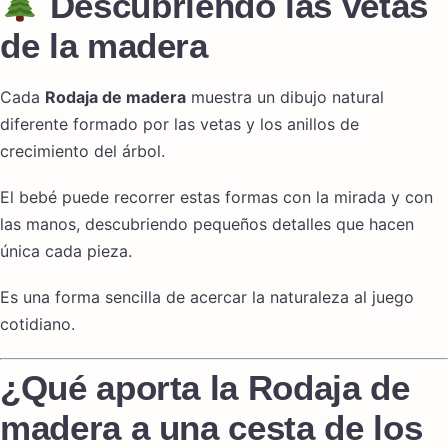
Descubriendo las vetas
de la madera
Cada
Rodaja de madera
muestra un dibujo natural
diferente formado por las vetas y los anillos de
crecimiento del árbol.
El bebé puede recorrer estas formas con la mirada y con
las manos, descubriendo pequeños detalles que hacen
única cada pieza.
Es una forma sencilla de acercar la naturaleza al juego
cotidiano.
¿Qué aporta la Rodaja de
madera a una cesta de los