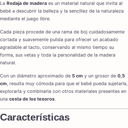
La
Rodaja de madera
es un material natural que invita al
bebé a descubrir la belleza y la sencillez de la naturaleza
mediante el juego libre.
Cada pieza procede de una rama de boj cuidadosamente
cortada y suavemente pulida para ofrecer un acabado
agradable al tacto, conservando al mismo tiempo su
forma, sus vetas y toda la personalidad de la madera
natural.
Con un diámetro aproximado de
5 cm
y un grosor de
0,5
cm
, resulta muy cómoda para que el bebé pueda sujetarla,
explorarla y combinarla con otros materiales presentes en
una
cesta de los tesoros
.
Características