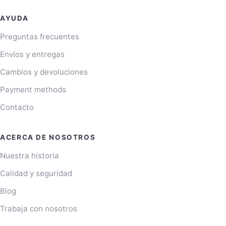
AYUDA
Preguntas frecuentes
Envíos y entregas
Cambios y devoluciones
Payment methods
Contacto
ACERCA DE NOSOTROS
Nuestra historia
Calidad y seguridad
Blog
Trabaja con nosotros