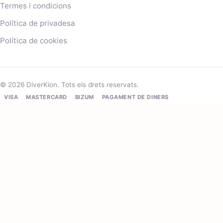
Termes i condicions
Política de privadesa
Política de cookies
© 2026 DiverKion. Tots els drets reservats.
VISA
MASTERCARD
BIZUM
PAGAMENT DE DINERS