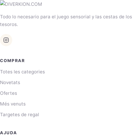
Todo lo necesario para el juego sensorial y las cestas de los
tesoros.
COMPRAR
Totes les categories
Novetats
Ofertes
Més venuts
Targetes de regal
AJUDA