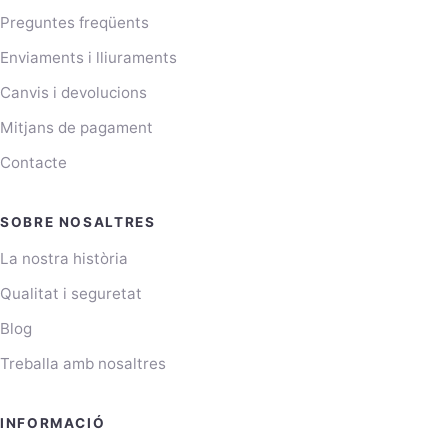
Preguntes freqüents
Enviaments i lliuraments
Canvis i devolucions
Mitjans de pagament
Contacte
SOBRE NOSALTRES
La nostra història
Qualitat i seguretat
Blog
Treballa amb nosaltres
INFORMACIÓ